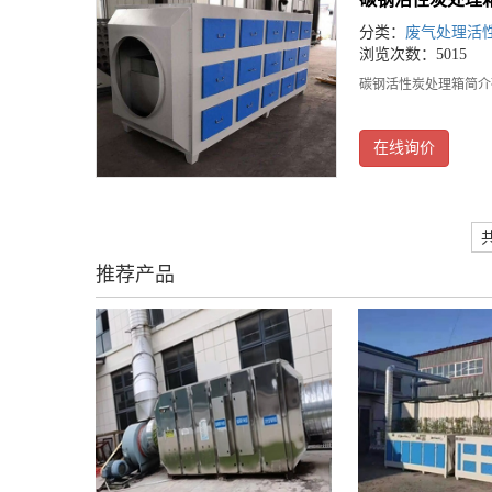
分类：
废气处理活
浏览次数：5015
碳钢活性炭处理箱简介
在线询价
推荐产品