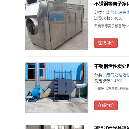
不锈钢等离子净
分类：
废气处理等
浏览次数：4030
不锈钢等离子设备简介
在线询价
不锈钢活性炭处
分类：
废气处理活
浏览次数：4209
不锈钢活性炭处理箱简
在线询价
碳钢活性炭处理