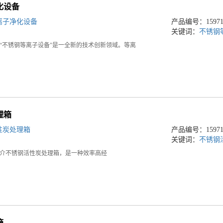
化设备
离子净化设备
产品编号：159713
关键词：
不锈钢
“不锈钢等离子设备”是一全新的技术创新领域。等离
理箱
性炭处理箱
产品编号：159713
关键词：
不锈钢
介不锈钢活性炭处理箱，是一种效率高经
箱