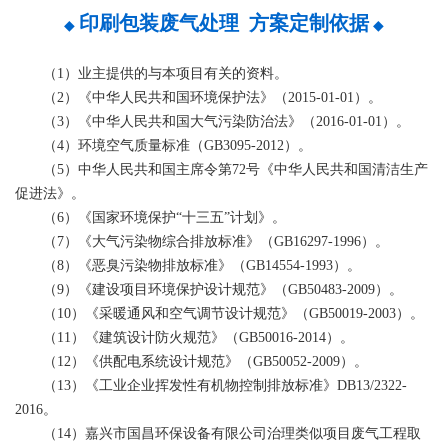
印刷包装废气处理 方案定制依据
◆
◆
（1）业主提供的与本项目有关的资料。
（2）《中华人民共和国环境保护法》（2015-01-01）。
（3）《中华人民共和国大气污染防治法》（2016-01-01）。
（4）环境空气质量标准（GB3095-2012）。
（5）中华人民共和国主席令第72号《中华人民共和国清洁生产
促进法》。
（6）《国家环境保护“十三五”计划》。
（7）《大气污染物综合排放标准》（GB16297-1996）。
（8）《恶臭污染物排放标准》（GB14554-1993）。
（9）《建设项目环境保护设计规范》（GB50483-2009）。
（10）《采暖通风和空气调节设计规范》（GB50019-2003）。
（11）《建筑设计防火规范》（GB50016-2014）。
（12）《供配电系统设计规范》（GB50052-2009）。
（13）《工业企业挥发性有机物控制排放标准》DB13/2322-
2016。
（14）嘉兴市国昌环保设备有限公司治理类似项目废气工程取