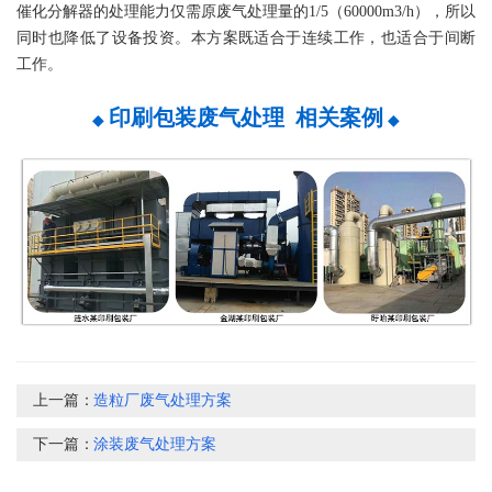
催化分解器的处理能力仅需原废气处理量的1/5（60000m3/h），所以
同时也降低了设备投资。本方案既适合于连续工作，也适合于间断
工作。
印刷包装废气处理 相关案例
◆
◆
上一篇：
造粒厂废气处理方案
下一篇：
涂装废气处理方案