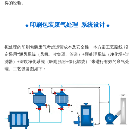
得的经验。
印刷包装废气处理 系统设计
◆
◆
拟处理的印刷包装废气考虑运营成本及安全性，本方案工艺路线 拟
定采用“通风系统（风机、收集罩、管道）+预处理系统（净化塔+过
滤器）+深度净化系统（吸附脱附+催化燃烧）”来进行有效的废气处
理。工艺设备图如下：