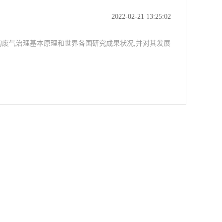
2022-02-21 13:25:02
的废气治理基本原理和世界各国研究成果状况,并对其发展