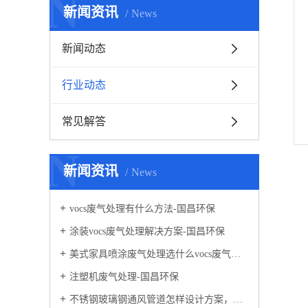
N
新闻资讯
News
新闻动态
行业动态
常见解答
N
新闻资讯
News
vocs废气处理有什么方法-国昌环保
涂装vocs废气处理解决方案-国昌环保
美式家具喷涂废气处理选什么vocs废气处理设备-国昌环保
注塑机废气处理-国昌环保
不锈钢玻璃钢通风管道怎样设计方案，通风管道生产厂家设计方案注意事项-国昌环保