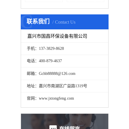
C
联系我们
Contact Us
嘉兴市国昌环保设备有限公司
手机：137-3829-8628
电话：400-879-4637
邮箱：Gchb88888@126.com
地址：嘉兴市南湖区广益路1319号
官网：www.jxtongfeng.com