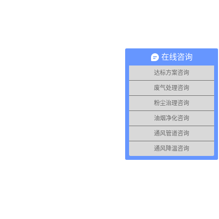
在线咨询
达标方案咨询
废气处理咨询
粉尘治理咨询
油烟净化咨询
通风管道咨询
通风降温咨询