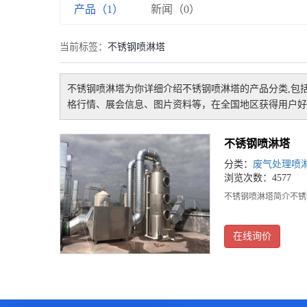
产品（1）
新闻（0）
当前标签：
不锈钢喷淋塔
不锈钢喷淋塔
为你详细介绍
不锈钢喷淋塔
的产品分类,包
格行情、展会信息、图片资料等，在全国地区获得用户好
不锈钢喷淋塔
分类：
废气处理喷
浏览次数：4577
不锈钢喷淋塔简介不锈
在线询价