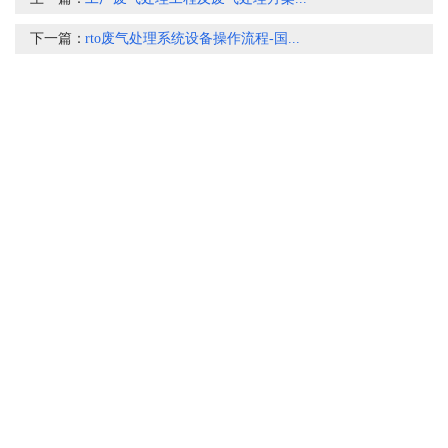
下一篇：
rto废气处理系统设备操作流程-国...