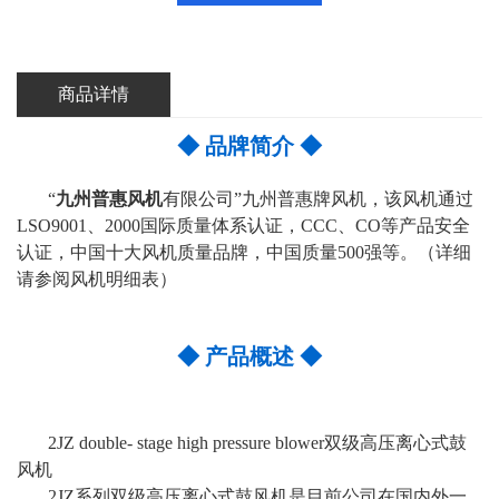
商品详情
◆
品牌简介
◆
“
九州普惠风机
有限公司”九州普惠牌风机，该风机通过
LSO9001、2000国际质量体系认证，CCC、CO等产品安全
认证，中国十大风机质量品牌，中国质量500强等。（详细
请参阅风机明细表）
◆
产品概述
◆
2JZ double- stage high pressure blower双级高压离心式鼓
风机
2JZ系列双级高压离心式鼓风机是目前公司在国内外一