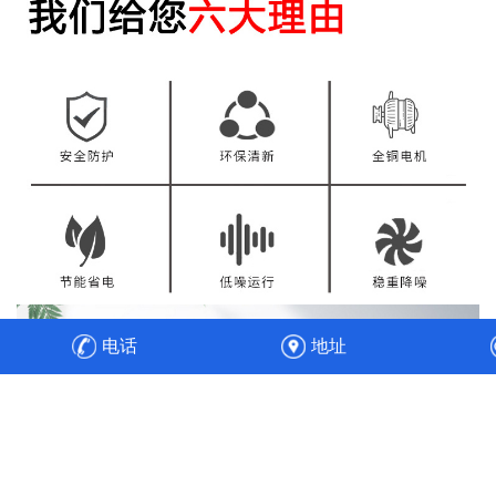
电话
地址