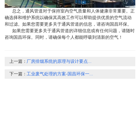
总之，通风管道对于保持室内空气质量和人体健康非常重要。正
确选择和维护系统以确保其高效工作可以帮助提供优质的空气流动
和过滤。如果您需要更多关于通风管道的信息，请咨询国昌环保。
如果您需要更多关于通风管道的详细信息或有任何问题，请随时
咨询国昌环保。同时，请确保每个人都能呼吸到清新的空气！
上一篇：
厂房排烟系统的原理与设计要点...
下一篇：
工业废气处理的方案-国昌环保一...