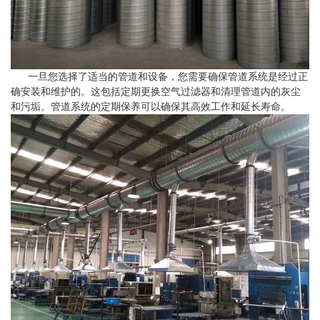
一旦您选择了适当的管道和设备，您需要确保管道系统是经过正
确安装和维护的。这包括定期更换空气过滤器和清理管道内的灰尘
和污垢。管道系统的定期保养可以确保其高效工作和延长寿命。