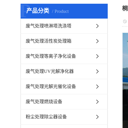
P
桐
产品分类
Product
废气处理喷淋塔洗涤塔
废气处理活性炭处理箱
废气处理等离子净化设备
废气处理UV光解净化器
废气处理光解光催化设备
废气处理燃烧设备
粉尘处理除尘器设备