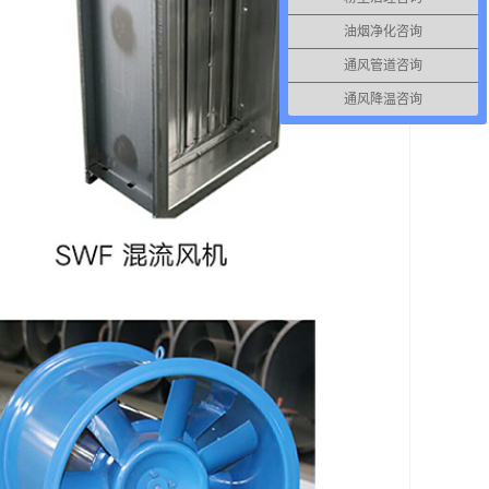
油烟净化咨询
通风管道咨询
通风降温咨询