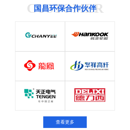
CUSTOMER
国昌环保合作伙伴
查看更多