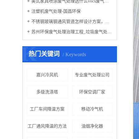
美式家具喷涂废气处理选什么vocs废气处理设备-国昌环保
注塑机废气处理-国昌环保
不锈钢玻璃钢通风管道怎样设计方案，通风管道生产厂家设计方案注意事项-国昌环保
苏州环保废气处理治理工程_垃圾废气处理方法
K
热门关键词
Keywords
嘉兴冷风机
专业废气处理公司
多级洗涤塔
环保空调厂家
工厂车间降温方案
移动冷气机
工厂通风降温的方法
油烟净化器