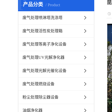
P
昆
产品分类
Product
废气处理喷淋塔洗涤塔
废气处理活性炭处理箱
废气处理等离子净化设备
废气处理UV光解净化器
废气处理光解光催化设备
废气处理燃烧设备
粉尘处理除尘器设备
油烟净化器