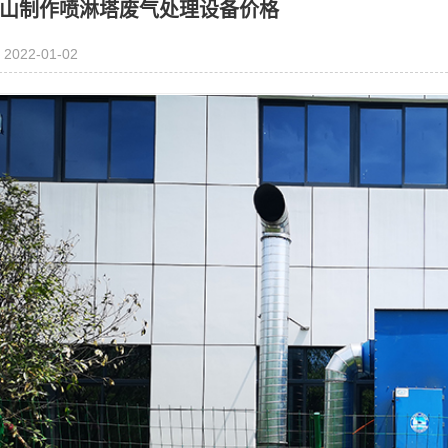
山制作喷淋塔废气处理设备价格
2022-01-02